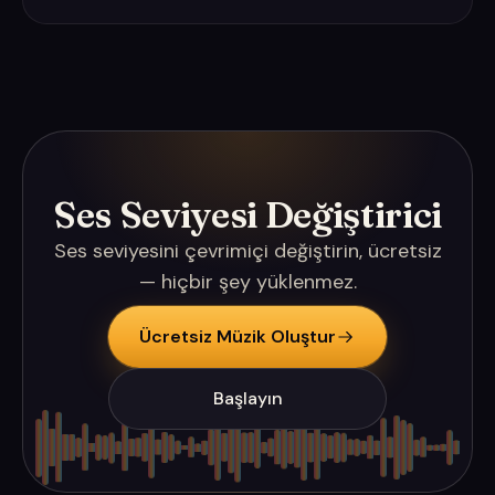
Ses Seviyesi Değiştirici
Ses seviyesini çevrimiçi değiştirin, ücretsiz
— hiçbir şey yüklenmez.
Ücretsiz Müzik Oluştur
Başlayın