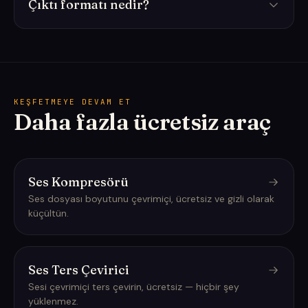
Çıktı formatı nedir?
KEŞFETMEYE DEVAM ET
Daha fazla ücretsiz araç
Ses Kompresörü
Ses dosyası boyutunu çevrimiçi, ücretsiz ve gizli olarak
küçültün.
Ses Ters Çevirici
Sesi çevrimiçi ters çevirin, ücretsiz — hiçbir şey
yüklenmez.