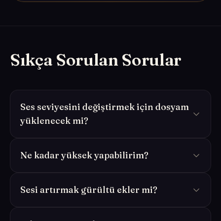
Sıkça Sorulan Sorular
Ses seviyesini değiştirmek için dosyam
yüklenecek mi?
Ne kadar yüksek yapabilirim?
Sesi artırmak gürültü ekler mi?