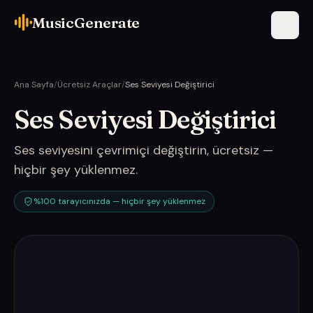
MusicGenerate
Ana Sayfa
/
Ücretsiz Araçlar
/
Ses Seviyesi Değiştirici
Ses Seviyesi Değiştirici
Ses seviyesini çevrimiçi değiştirin, ücretsiz —
hiçbir şey yüklenmez.
%100 tarayıcınızda — hiçbir şey yüklenmez