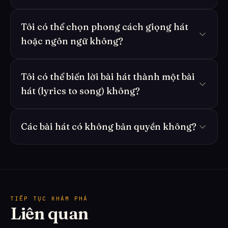
Tôi có thể chọn phong cách giọng hát
hoặc ngôn ngữ không?
Tôi có thể biến lời bài hát thành một bài
hát (lyrics to song) không?
Các bài hát có không bản quyền không?
TIẾP TỤC KHÁM PHÁ
Liên quan