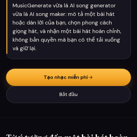
MusicGenerate vừa là AI song generator
vừa là AI song maker: mô tả một bài hát
hoặc dán lời của bạn, chọn phong cách
giọng hát, và nhận một bài hát hoàn chỉnh,
không bản quyền mà bạn có thể tải xuống
và giữ lại.
Tạo nhạc miễn phí
Bắt đầu