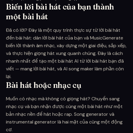
Biến lời bài hát của bạn thành
một bài hát
Đã có lời? Đây là một quy trình thực sự từ lời bài hát
đến bài hát: dán lời bài hát của bạn và MusicGenerate
biến lời thành âm nhạc, xây dựng một giai điệu, sắp xếp,
và thực hiện giọng hát xung quanh chúng. Đây là cách
nhanh nhất để tạo một bài hát AI từ lời bài hát bạn đã
viết — mang lời bài hát, và AI song maker làm phần còn
lại.
Bài hát hoặc nhạc cụ
Muốn có nhạc mà không có giọng hát? Chuyển sang
nhạc cụ và bạn nhận được cùng một bài hát như một
bản nhạc nền để hát hoặc rap. Song generator và
instrumental generator là hai mặt của cùng một động
cơ.