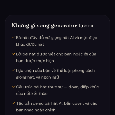
Những gì song generator tạo ra
Bài hát đầy đủ với giọng hát AI và một điệp
khúc được hát
Lời bài hát được viết cho bạn, hoặc lời của
bạn được thực hiện
Lựa chọn của bạn về thể loại, phong cách
giọng hát, và ngôn ngữ
Cấu trúc bài hát thực sự — đoạn, điệp khúc,
cầu nối, kết thúc
Tạo bản demo bài hát AI, bản cover, và các
bản nhạc hoàn chỉnh