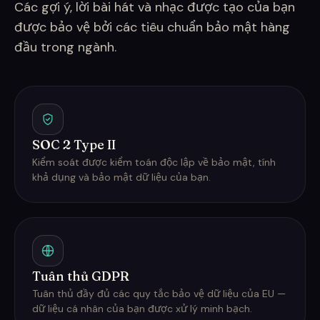
Các gợi ý, lời bài hát và nhạc được tạo của bạn
được bảo vệ bởi các tiêu chuẩn bảo mật hàng
đầu trong ngành.
SOC 2 Type II
Kiểm soát được kiểm toán độc lập về bảo mật, tính
khả dụng và bảo mật dữ liệu của bạn.
Tuân thủ GDPR
Tuân thủ đầy đủ các quy tắc bảo vệ dữ liệu của EU —
dữ liệu cá nhân của bạn được xử lý minh bạch.