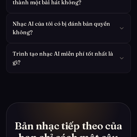
thành một bài hát không?
Nhạc AI của tôi có bị đánh bản quyền
không?
Trình tạo nhạc AI miễn phí tốt nhất là
gì?
Bản nhạc tiếp theo của