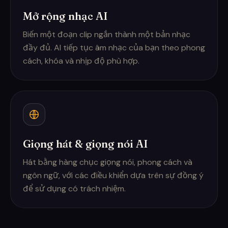
Mở rộng nhạc AI
Biến một đoạn clip ngắn thành một bản nhạc
đầy đủ. AI tiếp tục âm nhạc của bạn theo phong
cách, khóa và nhịp độ phù hợp.
Giọng hát & giọng nói AI
Hát bằng hàng chục giọng nói, phong cách và
ngôn ngữ, với các điều khiển dựa trên sự đồng ý
để sử dụng có trách nhiệm.