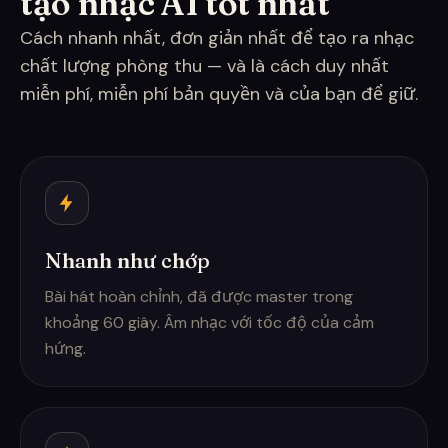
tạo nhạc AI tốt nhất
Cách nhanh nhất, đơn giản nhất để tạo ra nhạc
chất lượng phòng thu — và là cách duy nhất
miễn phí, miễn phí bản quyền và của bạn để giữ.
Nhanh như chớp
Bài hát hoàn chỉnh, đã được master trong
khoảng 60 giây. Âm nhạc với tốc độ của cảm
hứng.