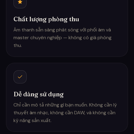
Chất lượng phòng thu
Âm thanh sẵn sàng phát sóng với phối âm và
master chuyên nghiệp — không có giá phòng
thu.
Dễ dàng sử dụng
Chỉ cần mô tả những gì bạn muốn. Không cần lý
thuyết âm nhạc, không cần DAW, và không cần
kỹ năng sản xuất.