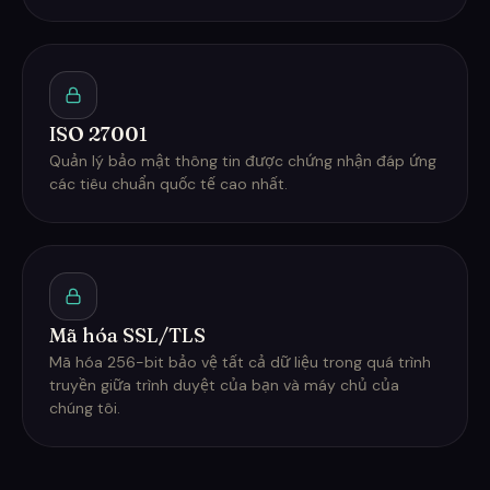
ISO 27001
Quản lý bảo mật thông tin được chứng nhận đáp ứng
các tiêu chuẩn quốc tế cao nhất.
Mã hóa SSL/TLS
Mã hóa 256-bit bảo vệ tất cả dữ liệu trong quá trình
truyền giữa trình duyệt của bạn và máy chủ của
chúng tôi.