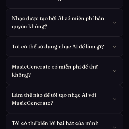
Nhạc được tạo bởi AI có miễn phí bản
quyền không?
Tôi có thể sử dụng nhạc AI để làm gì?
MusicGenerate có miễn phí để thử
không?
Làm thế nào để tôi tạo nhạc AI với
MusicGenerate?
Tôi có thể biến lời bài hát của mình