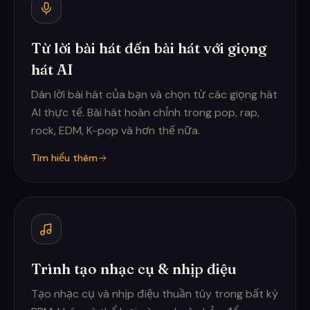
Từ lời bài hát đến bài hát với giọng
hát AI
Dán lời bài hát của bạn và chọn từ các giọng hát
AI thực tế. Bài hát hoàn chỉnh trong pop, rap,
rock, EDM, K-pop và hơn thế nữa.
Tìm hiểu thêm
Trình tạo nhạc cụ & nhịp điệu
Tạo nhạc cụ và nhịp điệu thuần túy trong bất kỳ