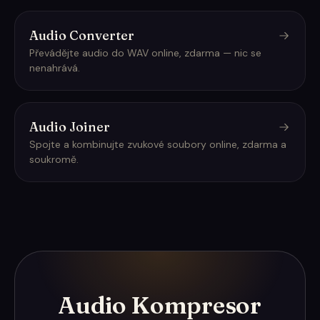
Audio Converter
Převádějte audio do WAV online, zdarma — nic se
nenahrává.
Audio Joiner
Spojte a kombinujte zvukové soubory online, zdarma a
soukromě.
Audio Kompresor