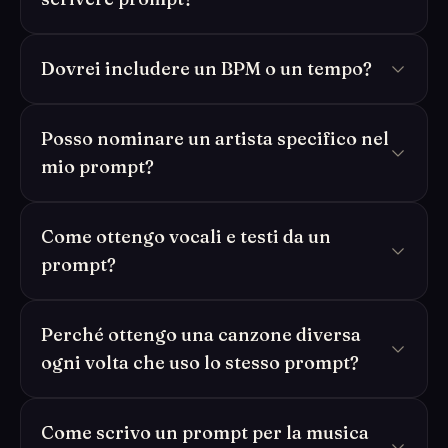
Dovrei includere un BPM o un tempo?
Posso nominare un artista specifico nel
mio prompt?
Come ottengo vocali e testi da un
prompt?
Perché ottengo una canzone diversa
ogni volta che uso lo stesso prompt?
Come scrivo un prompt per la musica