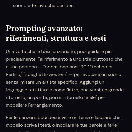
suono effettivo che desideri.
Prompting avanzato:
riferimenti, struttura e testi
Una volta che le basi funzionano, puoi guidare più
precisamente. Fai riferimento a uno stile piuttosto che
a una persona — "boom-bap anni '90," "techno di
Berlino," "spaghetti-western" — per evocare un suono
senza imitare un artista specifico. Aggiungi un
linguaggio strutturale come "intro, due versi, un grande
ritornello, un ponte, poi un ritornello finale" per
modellare l'arrangiamento.
Per le canzoni, puoi descrivere un tema e lasciare che il
modello scriva i testi, o incollare le tue parole e farle