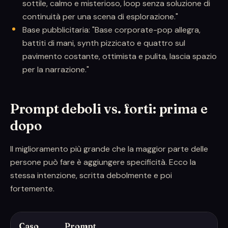
sottile, calmo e misterioso, loop senza soluzione di
continuità per una scena di esplorazione."
Base pubblicitaria: "Base corporate-pop allegra,
battiti di mani, synth pizzicato e quattro sul
pavimento costante, ottimista e pulita, lascia spazio
per la narrazione."
Prompt deboli vs. forti: prima e
dopo
Il miglioramento più grande che la maggior parte delle
persone può fare è aggiungere specificità. Ecco la
stessa intenzione, scritta debolmente e poi
fortemente.
Caso
Prompt