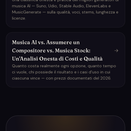
musica AI — Suno, Udio, Stable Audio, ElevenLabs e
MusicGenerate — sulla qualità, voci, stems, lunghezza e
licenze.
Musica AI vs. Assumere un
Compositore vs. Musica Stock:
Un'Analisi Onesta di Costi e Qualità
Quanto costa realmente ogni opzione, quanto tempo
ci vuole, chi possiede il risultato e i casi d'uso in cui
ciascuna vince — con prezzi documentati del 2026.