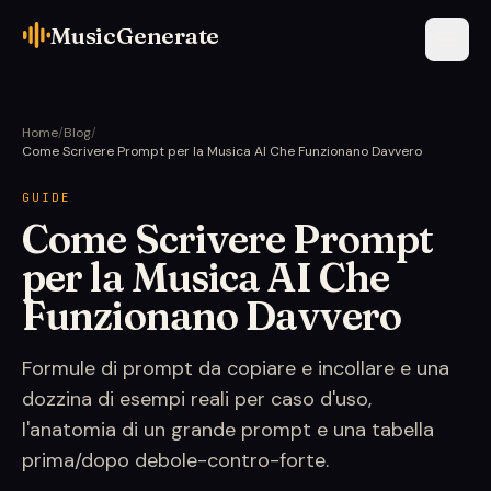
MusicGenerate
Home
/
Blog
/
Come Scrivere Prompt per la Musica AI Che Funzionano Davvero
GUIDE
Come Scrivere Prompt
per la Musica AI Che
Funzionano Davvero
Formule di prompt da copiare e incollare e una
dozzina di esempi reali per caso d'uso,
l'anatomia di un grande prompt e una tabella
prima/dopo debole-contro-forte.