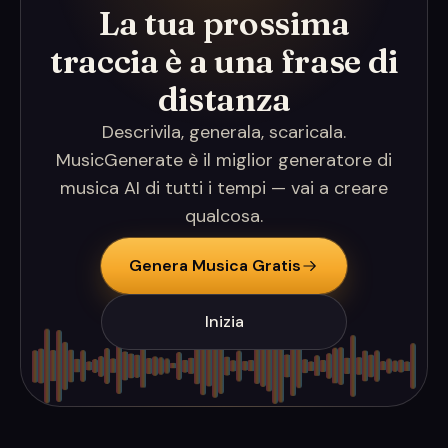
La tua prossima
traccia è a una frase di
distanza
Descrivila, generala, scaricala.
MusicGenerate è il miglior generatore di
musica AI di tutti i tempi — vai a creare
qualcosa.
Genera Musica Gratis
Inizia