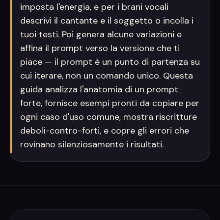
imposta l'energia, e per i brani vocali
descrivi il cantante e il soggetto o incolla i
tuoi testi. Poi genera alcune variazioni e
affina il prompt verso la versione che ti
piace — il prompt è un punto di partenza su
cui iterare, non un comando unico. Questa
guida analizza l'anatomia di un prompt
forte, fornisce esempi pronti da copiare per
ogni caso d'uso comune, mostra riscritture
deboli-contro-forti, e copre gli errori che
rovinano silenziosamente i risultati.