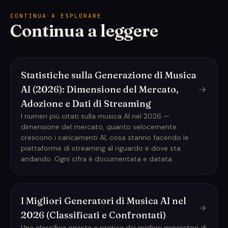
CONTINUA A ESPLORARE
Continua a leggere
Statistiche sulla Generazione di Musica
AI (2026): Dimensione del Mercato,
Adozione e Dati di Streaming
I numeri più citati sulla musica AI nel 2026 —
dimensione del mercato, quanto velocemente
crescono i caricamenti AI, cosa stanno facendo le
piattaforme di streaming al riguardo e dove sta
andando. Ogni cifra è documentata e datata.
I Migliori Generatori di Musica AI nel
2026 (Classificati e Confrontati)
Una classifica onesta e pratica dei migliori generatori di