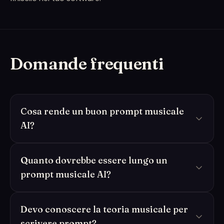
Domande frequenti
Cosa rende un buon prompt musicale
AI?
Quanto dovrebbe essere lungo un
prompt musicale AI?
Devo conoscere la teoria musicale per
scrivere prompt?