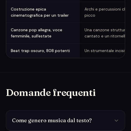
Costruzione epica
Archi e percussioni che 
cinematografica per un trailer
picco
Canzone pop allegra, voce
Una canzone strutturat
femminile, sull'estate
cantato e un ritornello
Beat trap oscuro, 808 potenti
Un strumentale incisivo 
Domande frequenti
Come genero musica dal testo?