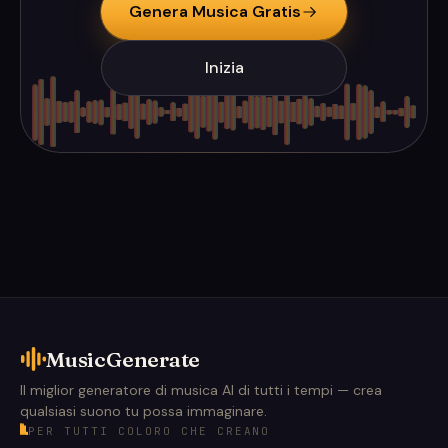
Genera Musica Gratis
Inizia
MusicGenerate
Il miglior generatore di musica AI di tutti i tempi — crea
qualsiasi suono tu possa immaginare.
PER TUTTI COLORO CHE CREANO