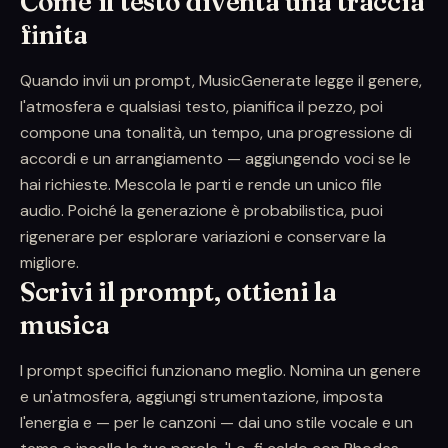
Come il testo diventa una traccia
finita
Quando invii un prompt, MusicGenerate legge il genere,
l'atmosfera e qualsiasi testo, pianifica il pezzo, poi
compone una tonalità, un tempo, una progressione di
accordi e un arrangiamento — aggiungendo voci se le
hai richieste. Mescola le parti e rende un unico file
audio. Poiché la generazione è probabilistica, puoi
rigenerare per esplorare variazioni e conservare la
migliore.
Scrivi il prompt, ottieni la
musica
I prompt specifici funzionano meglio. Nomina un genere
e un'atmosfera, aggiungi strumentazione, imposta
l'energia e — per le canzoni — dai uno stile vocale e un