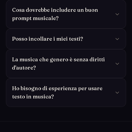
Cosa dovrebbe includere un buon
prompt musicale?
Posso incollare i miei testi?
La musica che genero è senza diritti
d'autore?
Ho bisogno di esperienza per usare
testo in musica?