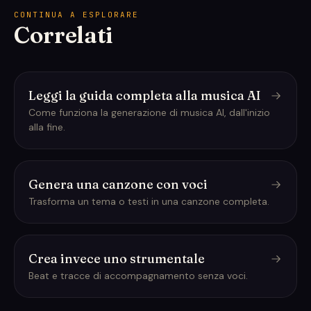
CONTINUA A ESPLORARE
Correlati
Leggi la guida completa alla musica AI
Come funziona la generazione di musica AI, dall'inizio
alla fine.
Genera una canzone con voci
Trasforma un tema o testi in una canzone completa.
Crea invece uno strumentale
Beat e tracce di accompagnamento senza voci.