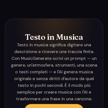
Testo in Musica
Testo in musica significa digitare una
descrizione e ricevere una traccia finita.
Con MusicGenerate scrivi un prompt — un
genere, un'atmosfera, strumenti, una scena
o testi completi — e l'AI genera musica
originale e senza diritti d'autore da quel
testo in pochi secondi. È il modo più
semplice per creare musica con l'AI e
trasformare una frase in una canzone.