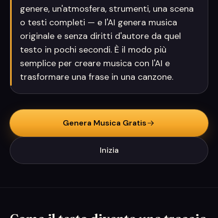
genere, un'atmosfera, strumenti, una scena
o testi completi — e l'AI genera musica
originale e senza diritti d'autore da quel
testo in pochi secondi. È il modo più
semplice per creare musica con l'AI e
trasformare una frase in una canzone.
Genera Musica Gratis
Inizia