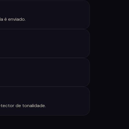
a é enviado.
tector de tonalidade.