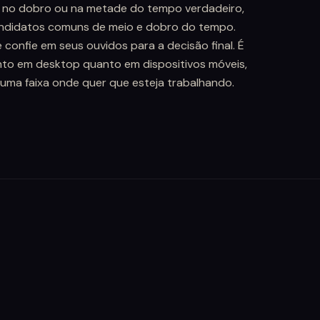
 no dobro ou na metade do tempo verdadeiro,
ndidatos comuns de meio e dobro do tempo.
 confie em seus ouvidos para a decisão final. É
anto em desktop quanto em dispositivos móveis,
 uma faixa onde quer que esteja trabalhando.