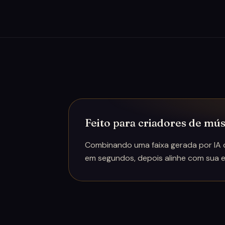
Feito para criadores de mú
Combinando uma faixa gerada por IA 
em segundos, depois alinhe com sua e