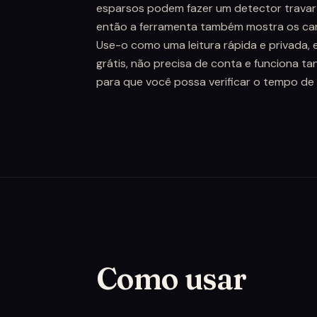
esparsos podem fazer um detector travar
então a ferramenta também mostra os ca
Use-o como uma leitura rápida e privada, e
grátis, não precisa de conta e funciona t
para que você possa verificar o tempo de
Como usar