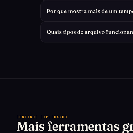
Por que mostra mais de um temp
Quais tipos de arquivo funciona
CONTINUE EXPLORANDO
Mais ferramentas gr