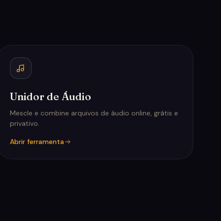
Unidor de Áudio
Mescle e combine arquivos de áudio online, grátis e
privativo.
Abrir ferramenta