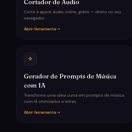
Cortador de Áudio
Corte e ajuste áudio online, grátis — direto no seu
navegador.
Abrir ferramenta
Gerador de Prompts de Música
com IA
Transforme uma ideia curta em prompts de música
com IA otimizados e letras.
Abrir ferramenta