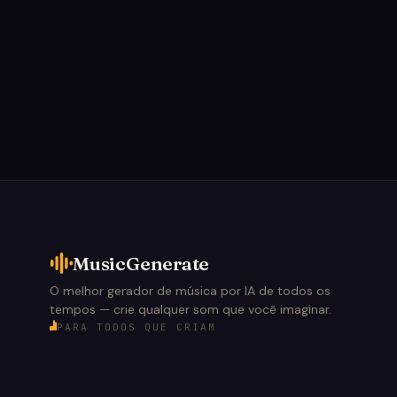
MusicGenerate
O melhor gerador de música por IA de todos os
tempos — crie qualquer som que você imaginar.
PARA TODOS QUE CRIAM