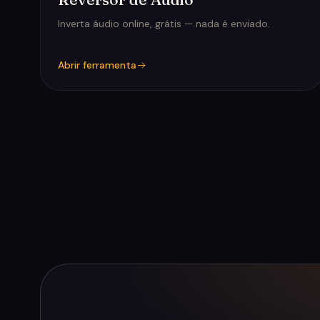
Inverta áudio online, grátis — nada é enviado.
Abrir ferramenta