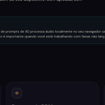
 de prompts de AI) processa áudio localmente no seu navegador u
sso é importante quando você está trabalhando com faixas não lanç