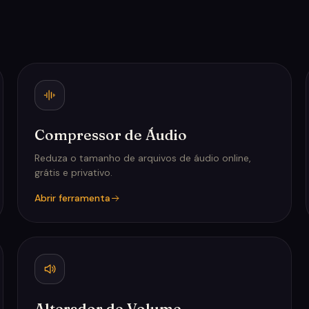
Compressor de Áudio
Reduza o tamanho de arquivos de áudio online,
grátis e privativo.
Abrir ferramenta
Alterador de Volume