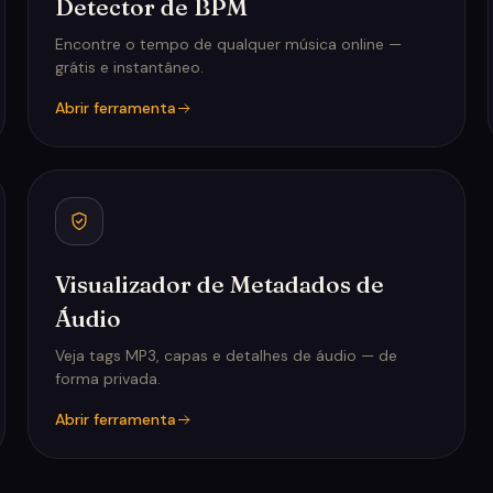
Detector de BPM
Encontre o tempo de qualquer música online —
grátis e instantâneo.
Abrir ferramenta
Visualizador de Metadados de
Áudio
Veja tags MP3, capas e detalhes de áudio — de
forma privada.
Abrir ferramenta