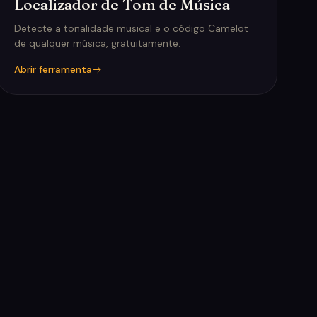
Localizador de Tom de Música
Detecte a tonalidade musical e o código Camelot
de qualquer música, gratuitamente.
Abrir ferramenta