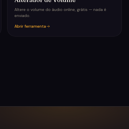
Altere o volume do áudio online, grátis — nada é
enviado.
Abrir ferramenta