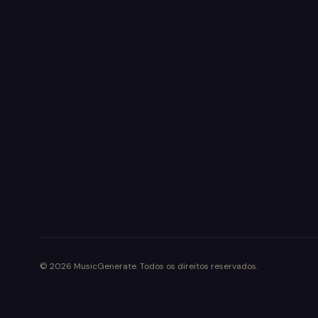
©
2026
MusicGenerate
.
Todos os direitos reservados.