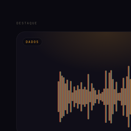
DESTAQUE
DADOS