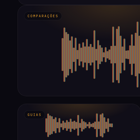
COMPARAÇÕES
GUIAS