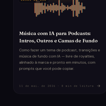
Música com IA para Podcasts:
Intros, Outros e Camas de Fundo
Como fazer um tema de podcast, transições e
música de fundo com IA — livre de royalties,
alinhado à marca e pronto em minutos, com
prompts que você pode copiar.
11 de mai. de 2026
·
8
min de leitura