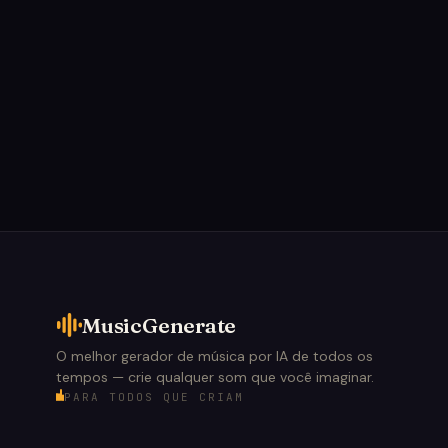
MusicGenerate
O melhor gerador de música por IA de todos os
tempos — crie qualquer som que você imaginar.
PARA TODOS QUE CRIAM