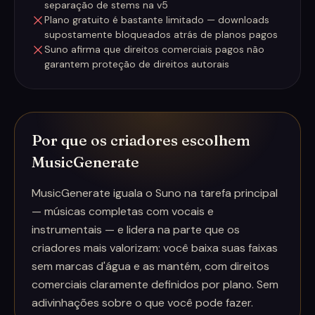
separação de stems na v5
Plano gratuito é bastante limitado — downloads
supostamente bloqueados atrás de planos pagos
Suno afirma que direitos comerciais pagos não
garantem proteção de direitos autorais
Por que os criadores escolhem
MusicGenerate
MusicGenerate iguala o Suno na tarefa principal
— músicas completas com vocais e
instrumentais — e lidera na parte que os
criadores mais valorizam: você baixa suas faixas
sem marcas d'água e as mantém, com direitos
comerciais claramente definidos por plano. Sem
adivinhações sobre o que você pode fazer.