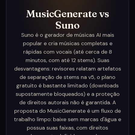
MusicGenerate vs
Suno
Suno é o gerador de músicas AI mais
popular e cria músicas completas e
rápidas com vocais (até cerca de 8
minutos, com até 12 stems). Suas
desvantagens: revisores relatam artefatos
de separação de stems na v5, o plano
gratuito é bastante limitado (downloads
supostamente bloqueados) e a proteção
de direitos autorais não é garantida. A
proposta do MusicGenerate é um fluxo de
trabalho limpo: baixe sem marcas d'água e
possua suas faixas, com direitos