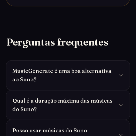
Perguntas frequentes
MusicGenerate é uma boa alternativa
ao Suno?
Qual é a duração máxima das músicas
do Suno?
Posso usar músicas do Suno