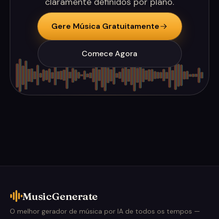
claramente definidos por plano.
Gere Música Gratuitamente
Comece Agora
MusicGenerate
O melhor gerador de música por IA de todos os tempos —