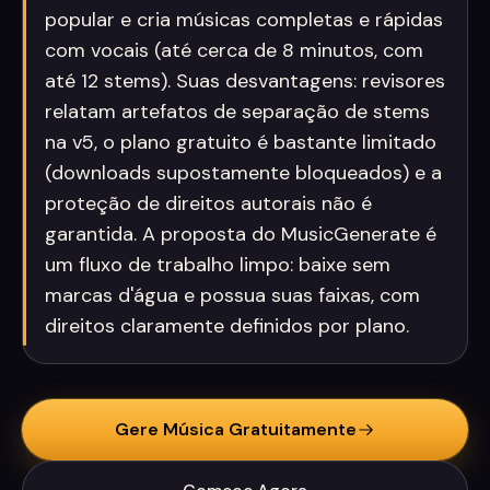
popular e cria músicas completas e rápidas
com vocais (até cerca de 8 minutos, com
até 12 stems). Suas desvantagens: revisores
relatam artefatos de separação de stems
na v5, o plano gratuito é bastante limitado
(downloads supostamente bloqueados) e a
proteção de direitos autorais não é
garantida. A proposta do MusicGenerate é
um fluxo de trabalho limpo: baixe sem
marcas d'água e possua suas faixas, com
direitos claramente definidos por plano.
Gere Música Gratuitamente