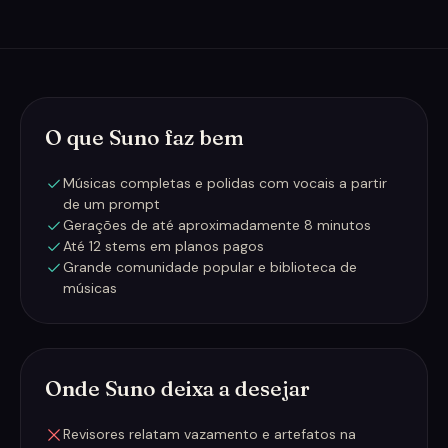
O que Suno faz bem
Músicas completas e polidas com vocais a partir
de um prompt
Gerações de até aproximadamente 8 minutos
Até 12 stems em planos pagos
Grande comunidade popular e biblioteca de
músicas
Onde Suno deixa a desejar
Revisores relatam vazamento e artefatos na