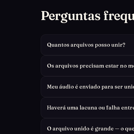
Perguntas freq
Quantos arquivos posso unir?
Os arquivos precisam estar no 
Meu áudio é enviado para ser uni
Haverá uma lacuna ou falha entre
O arquivo unido é grande — o que