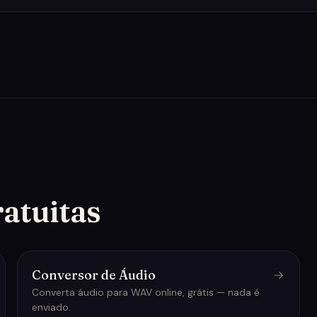
atuitas
Conversor de Áudio
Converta áudio para WAV online, grátis — nada é
enviado.