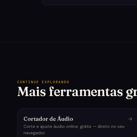
CONTINUE EXPLORANDO
Mais ferramentas gr
Cortador de Áudio
Corte e ajuste áudio online, grátis — direto no seu
navegador.