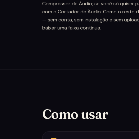
Compressor de Áudio; se você só quiser pa
com o Cortador de Áudio. Como o resto do 
— sem conta, sem instalação e sem upload, 
baixar uma faixa contínua.
Como usar