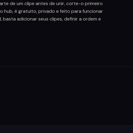
rte de um clipe antes de unir, corte-o primeiro
hub, é gratuito, privado e feito para funcionar
basta adicionar seus clipes, definir a ordem e