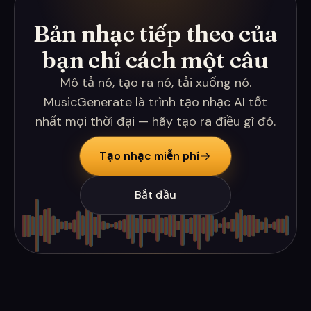
Bản nhạc tiếp theo của
bạn chỉ cách một câu
Mô tả nó, tạo ra nó, tải xuống nó.
MusicGenerate là trình tạo nhạc AI tốt
nhất mọi thời đại — hãy tạo ra điều gì đó.
Tạo nhạc miễn phí
Bắt đầu