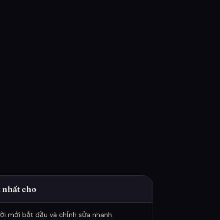
 nhất cho
ời mới bắt đầu và chỉnh sửa nhanh