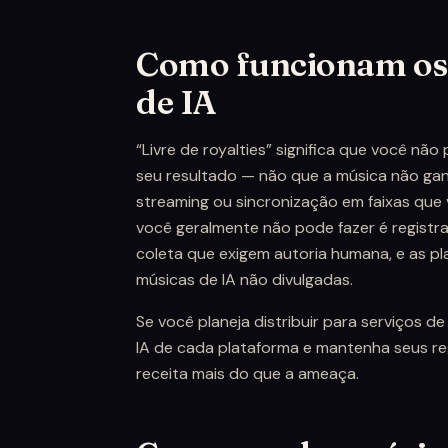
Como funcionam os 
de IA
“Livre de royalties” significa que você nã
seu resultado — não que a música não gan
streaming ou sincronização em faixas que 
você geralmente não pode fazer é registr
coleta que exigem autoria humana, e as pl
músicas de IA não divulgadas.
Se você planeja distribuir para serviços de
IA de cada plataforma e mantenha seus re
receita mais do que a ameaça.