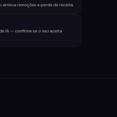
o arrisca remoções e perda de receita.
de IA — confirme se o seu aceita