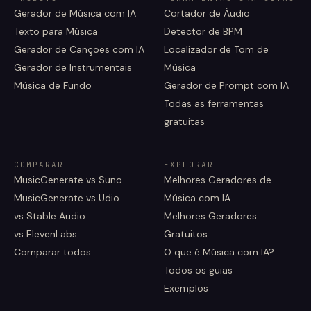
Gerador de Música com IA
Cortador de Áudio
Texto para Música
Detector de BPM
Gerador de Canções com IA
Localizador de Tom de
Gerador de Instrumentais
Música
Música de Fundo
Gerador de Prompt com IA
Todas as ferramentas
gratuitas
COMPARAR
EXPLORAR
MusicGenerate vs Suno
Melhores Geradores de
MusicGenerate vs Udio
Música com IA
vs Stable Audio
Melhores Geradores
vs ElevenLabs
Gratuitos
Comparar todos
O que é Música com IA?
Todos os guias
Exemplos