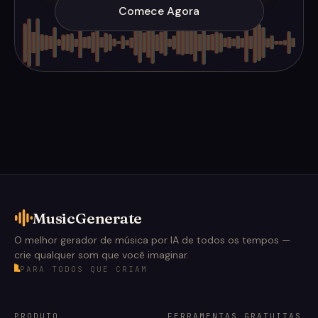
Comece Agora
MusicGenerate
O melhor gerador de música por IA de todos os tempos —
crie qualquer som que você imaginar.
PARA TODOS QUE CRIAM
PRODUTO
FERRAMENTAS GRATUITAS