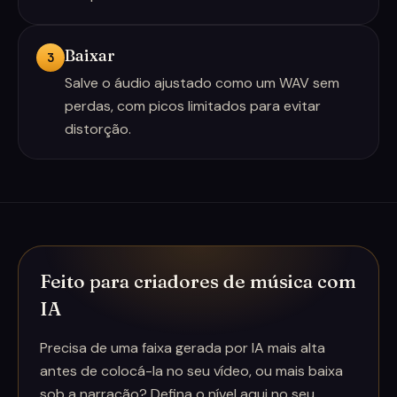
Baixar
3
Salve o áudio ajustado como um WAV sem
perdas, com picos limitados para evitar
distorção.
Feito para criadores de música com
IA
Precisa de uma faixa gerada por IA mais alta
antes de colocá-la no seu vídeo, ou mais baixa
sob a narração? Defina o nível aqui no seu