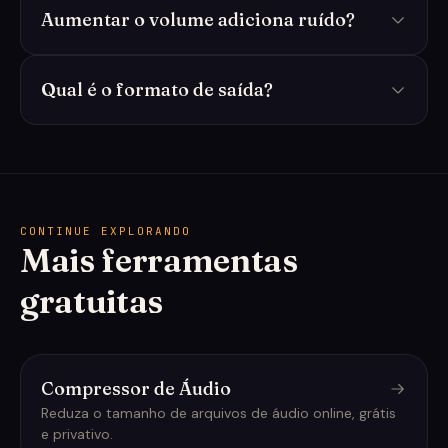
Aumentar o volume adiciona ruído?
Qual é o formato de saída?
CONTINUE EXPLORANDO
Mais ferramentas
gratuitas
Compressor de Áudio
Reduza o tamanho de arquivos de áudio online, grátis
e privativo.