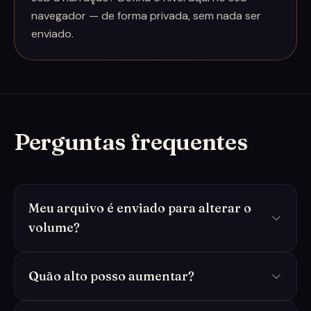
navegador — de forma privada, sem nada ser
enviado.
Perguntas frequentes
Meu arquivo é enviado para alterar o
volume?
Quão alto posso aumentar?