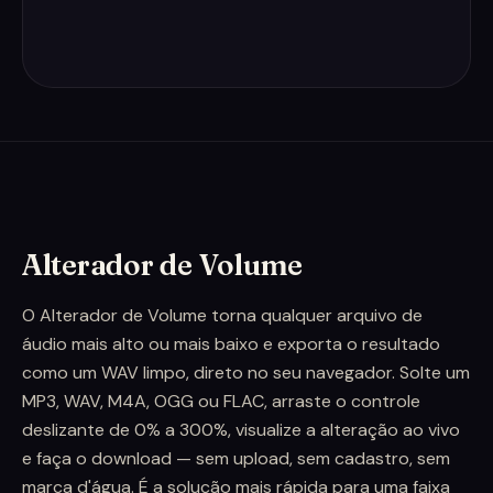
Alterador de Volume
O Alterador de Volume torna qualquer arquivo de
áudio mais alto ou mais baixo e exporta o resultado
como um WAV limpo, direto no seu navegador. Solte um
MP3, WAV, M4A, OGG ou FLAC, arraste o controle
deslizante de 0% a 300%, visualize a alteração ao vivo
e faça o download — sem upload, sem cadastro, sem
marca d'água. É a solução mais rápida para uma faixa