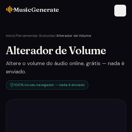
MusicGenerate
Início
/
Ferramentas Gratuitas
/
Alterador de Volume
Alterador de Volume
Altere o volume do áudio online, grátis — nada é
enviado.
100% no seu navegador — nada é enviado