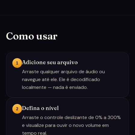
Como usar
Adicione seu arquivo
1
Arraste qualquer arquivo de áudio ou
navegue até ele. Ele é decodificado
localmente — nada é enviado.
Defina o nível
2
Arraste o controle deslizante de 0% a 300%
e visualize para ouvir o novo volume em
tempo real.