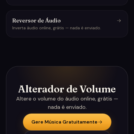
Reversor de Áudio
Inverta áudio online, grátis — nada é enviado.
Alterador de Volume
Altere o volume do áudio online, grátis —
nada é enviado.
Gere Música Gratuitamente