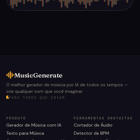
MusicGenerate
O melhor gerador de música por IA de todos os tempos —
crie qualquer som que você imaginar.
PARA TODOS QUE CRIAM
PRODUTO
FERRAMENTAS GRATUITAS
Gerador de Música com IA
Cortador de Áudio
Texto para Música
Detector de BPM