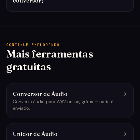
conversor?
CONTINUE EXPLORANDO
Mais ferramentas
gratuitas
Conversor de Áudio
Converta áudio para WAV online, grátis — nada é
enviado.
Unidor de Áudio