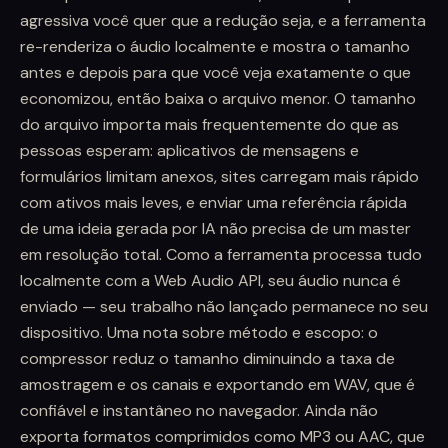
agressiva você quer que a redução seja, e a ferramenta
re-renderiza o áudio localmente e mostra o tamanho
antes e depois para que você veja exatamente o que
economizou, então baixa o arquivo menor. O tamanho
do arquivo importa mais frequentemente do que as
pessoas esperam: aplicativos de mensagens e
formulários limitam anexos, sites carregam mais rápido
com ativos mais leves, e enviar uma referência rápida
de uma ideia gerada por IA não precisa de um master
em resolução total. Como a ferramenta processa tudo
localmente com a Web Audio API, seu áudio nunca é
enviado — seu trabalho não lançado permanece no seu
dispositivo. Uma nota sobre método e escopo: o
compressor reduz o tamanho diminuindo a taxa de
amostragem e os canais e exportando em WAV, que é
confiável e instantâneo no navegador. Ainda não
exporta formatos comprimidos como MP3 ou AAC, que