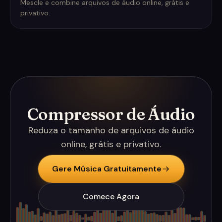
Mescle e combine arquivos de áudio online, grátis e
privativo.
Compressor de Áudio
Reduza o tamanho de arquivos de áudio
online, grátis e privativo.
Gere Música Gratuitamente
Comece Agora