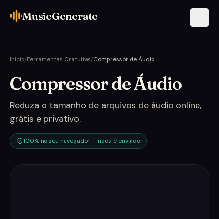
MusicGenerate
Início
/
Ferramentas Gratuitas
/
Compressor de Áudio
Compressor de Áudio
Reduza o tamanho de arquivos de áudio online,
grátis e privativo.
100% no seu navegador — nada é enviado