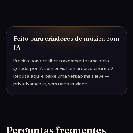
Feito para criadores de música com
IA
Precisa compartilhar rapidamente uma ideia
gerada por IA sem enviar um arquivo enorme?
Reduza aqui e baixe uma versão mais leve —
privativamente, sem nada enviado.
Perguntas frequentes