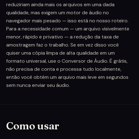
reduziriam ainda mais os arquivos em uma dada
qualidade, mas exigem um motor de áudio no
navegador mais pesado — isso está no nosso roteiro.
Para a necessidade comum — um arquivo visivelmente
menor, rápido e privativo — a redução da taxa de
amostragem faz o trabalho. Se em vez disso você
quiser uma cópia limpa de alta qualidade em um
formato universal, use o Conversor de Áudio. É grátis,
não precisa de conta e processa tudo localmente,
então você obtém um arquivo mais leve em segundos
sem nunca enviar seu áudio.
Como usar