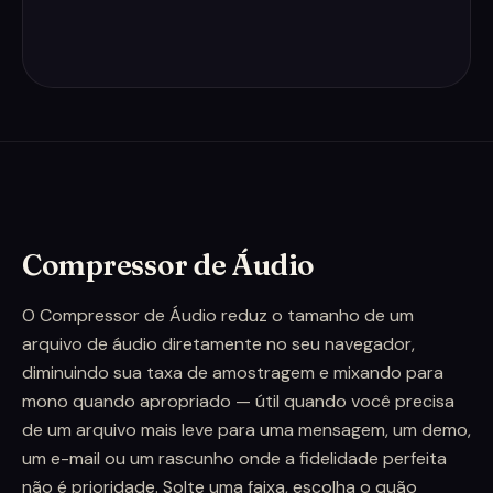
Compressor de Áudio
O Compressor de Áudio reduz o tamanho de um
arquivo de áudio diretamente no seu navegador,
diminuindo sua taxa de amostragem e mixando para
mono quando apropriado — útil quando você precisa
de um arquivo mais leve para uma mensagem, um demo,
um e-mail ou um rascunho onde a fidelidade perfeita
não é prioridade. Solte uma faixa, escolha o quão