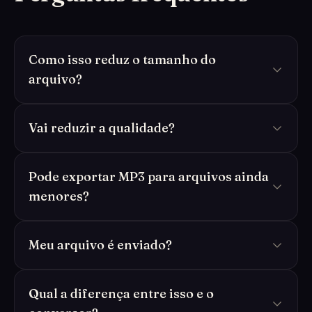
Como isso reduz o tamanho do
arquivo?
Vai reduzir a qualidade?
Pode exportar MP3 para arquivos ainda
menores?
Meu arquivo é enviado?
Qual a diferença entre isso e o